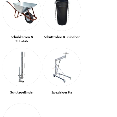
Schubkarren &
Schuttrohre & Zubehör
Zubehör
Schutzgeländer
Spezialgeräte