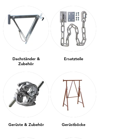
Dachständer &
Ersatzteile
Zubehör
Gerüste & Zubehör
Gerüstböcke