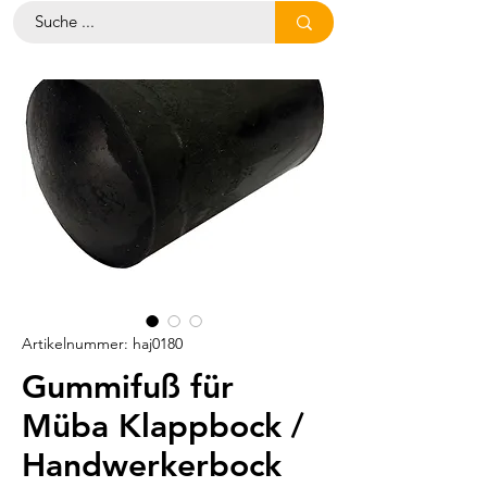
Artikelnummer: haj0180
Gummifuß für
Müba Klappbock /
Handwerkerbock