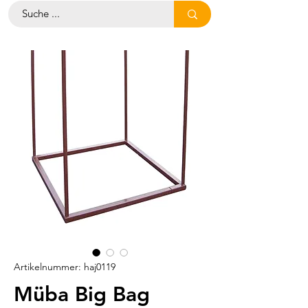
Artikelnummer: haj0119
Müba Big Bag