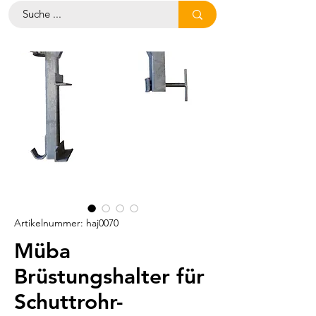
Artikelnummer: haj0070
Müba
Brüstungshalter für
Schuttrohr-