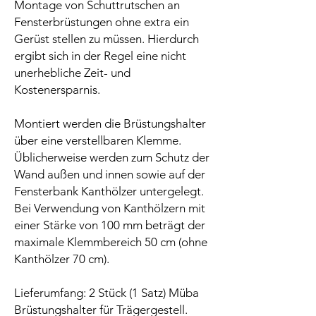
Montage von Schuttrutschen an
Fensterbrüstungen ohne extra ein
Gerüst stellen zu müssen. Hierdurch
ergibt sich in der Regel eine nicht
unerhebliche Zeit- und
Kostenersparnis.
Montiert werden die Brüstungshalter
über eine verstellbaren Klemme.
Üblicherweise werden zum Schutz der
Wand außen und innen sowie auf der
Fensterbank Kanthölzer untergelegt.
Bei Verwendung von Kanthölzern mit
einer Stärke von 100 mm beträgt der
maximale Klemmbereich 50 cm (ohne
Kanthölzer 70 cm).
Lieferumfang: 2 Stück (1 Satz) Müba
Brüstungshalter für Trägergestell.