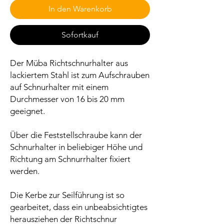
In den Warenkorb
Sofortkauf
Der Müba Richtschnurhalter aus
lackiertem Stahl ist zum Aufschrauben
auf Schnurhalter mit einem
Durchmesser von 16 bis 20 mm
geeignet.
Über die Feststellschraube kann der
Schnurhalter in beliebiger Höhe und
Richtung am Schnurrhalter fixiert
werden.
Die Kerbe zur Seilführung ist so
gearbeitet, dass ein unbeabsichtigtes
herausziehen der Richtschnur